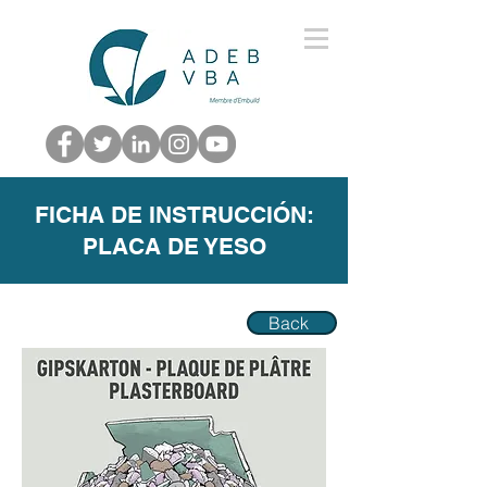
FICHA DE INSTRUCCIÓN:
PLACA DE YESO
Back