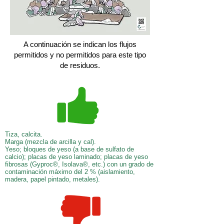
A continuación se indican los flujos
permitidos y no permitidos para este tipo
de residuos.
Tiza, calcita.
Marga (mezcla de arcilla y cal).
Yeso; bloques de yeso (a base de sulfato de
calcio); placas de yeso laminado; placas de yeso
fibrosas (Gyproc®, Isolava®, etc.) con un grado de
contaminación máximo del 2 % (aislamiento,
madera, papel pintado, metales).