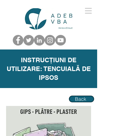
INSTRUCȚIUNI DE
UTILIZARE: TENCUIALĂ DE
IPSOS
Back