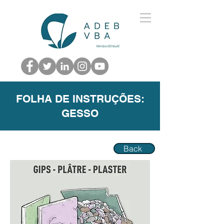
FOLHA DE INSTRUÇÕES:
GESSO
Back