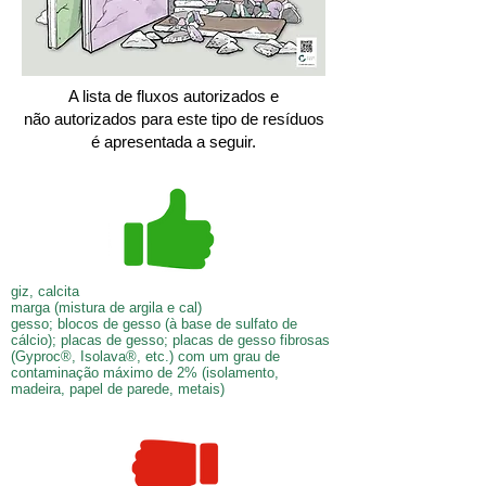
A lista de fluxos autorizados e
não autorizados para este tipo de resíduos
é apresentada a seguir.
giz, calcita
marga (mistura de argila e cal)
gesso; blocos de gesso (à base de sulfato de
cálcio); placas de gesso; placas de gesso fibrosas
(Gyproc®, Isolava®, etc.) com um grau de
contaminação máximo de 2% (isolamento,
madeira, papel de parede, metais)