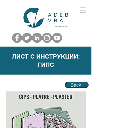
ЛИСТ С ИНСТРУКЦИИ:
ГИПС
Back