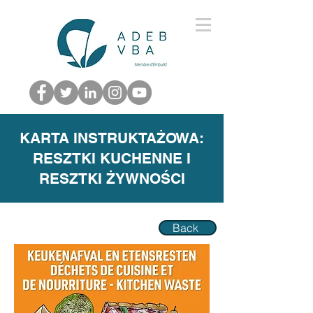
KARTA INSTRUKTAŻOWA:
RESZTKI KUCHENNE I
RESZTKI ŻYWNOŚCI
Back