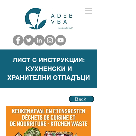
ЛИСТ С ИНСТРУКЦИИ:
КУХНЕНСКИ И
ХРАНИТЕЛНИ ОТПАДЪЦИ
Back