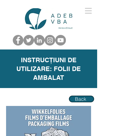
INSTRUCȚIUNI DE
UTILIZARE: FOLII DE
AMBALAT
Back