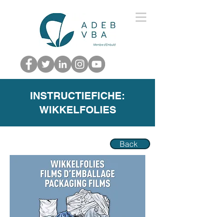
INSTRUCTIEFICHE:
WIKKELFOLIES
Back