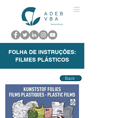
FOLHA DE INSTRUÇÕES:
FILMES PLÁSTICOS
Back