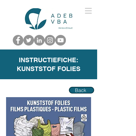
INSTRUCTIEFICHE:
KUNSTSTOF FOLIES
Back