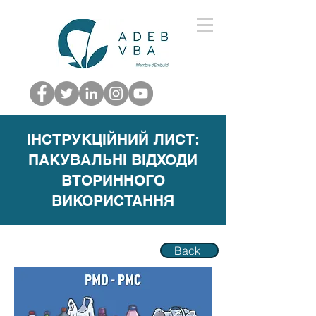
ІНСТРУКЦІЙНИЙ ЛИСТ:
ПАКУВАЛЬНІ ВІДХОДИ
ВТОРИННОГО
ВИКОРИСТАННЯ
Back