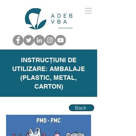
INSTRUCȚIUNI DE
UTILIZARE: AMBALAJE
(PLASTIC, METAL,
CARTON)
Back