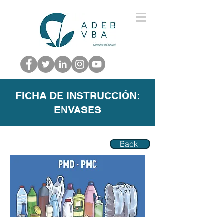
FICHA DE INSTRUCCIÓN:
ENVASES
Back