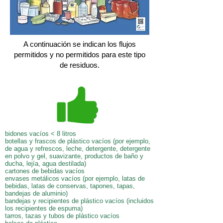
A continuación se indican los flujos
permitidos y no permitidos para este tipo
de residuos.
bidones vacíos < 8 litros
botellas y frascos de plástico vacíos (por ejemplo,
de agua y refrescos, leche, detergente, detergente
en polvo y gel, suavizante, productos de baño y
ducha, lejía, agua destilada)
cartones de bebidas vacíos
envases metálicos vacíos (por ejemplo, latas de
bebidas, latas de conservas, tapones, tapas,
bandejas de aluminio)
bandejas y recipientes de plástico vacíos (incluidos
los recipientes de espuma)
tarros, tazas y tubos de plástico vacíos