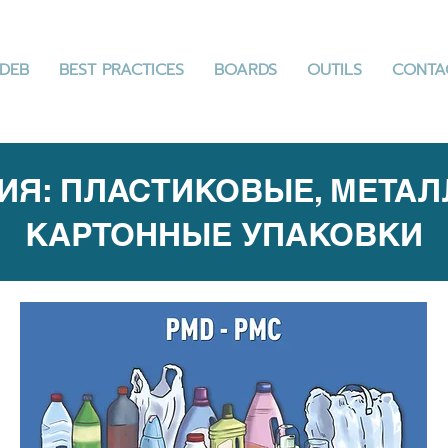
DEB
BEST PRACTICES
BOARDS
OUTILS
CONTA
ИЯ: ПЛАСТИКОВЫЕ, МЕТАЛ
КАРТОННЫЕ УПАКОВКИ