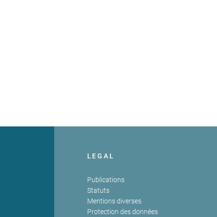
LEGAL
Publications
Statuts
Mentions diverses
Protection des données