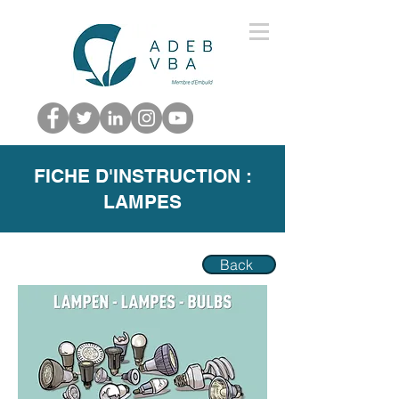
FICHE D'INSTRUCTION :
LAMPES
Back