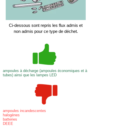
Ci-dessous sont repris les flux admis et
non admis pour ce type de déchet.
ampoules à décharge (ampoules économiques et à
tubes) ainsi que les lampes LED
ampoules incandescentes
halogènes
batteries
DEEE