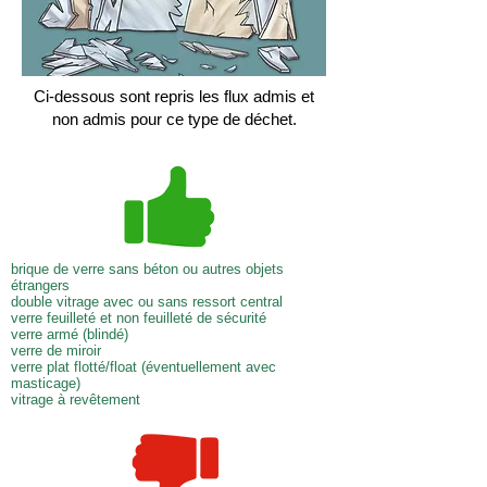
Ci-dessous sont repris les flux admis et
non admis pour ce type de déchet.
brique de verre sans béton ou autres objets
étrangers
double vitrage avec ou sans ressort central
verre feuilleté et non feuilleté de sécurité
verre armé (blindé)
verre de miroir
verre plat flotté/float (éventuellement avec
masticage)
vitrage à revêtement