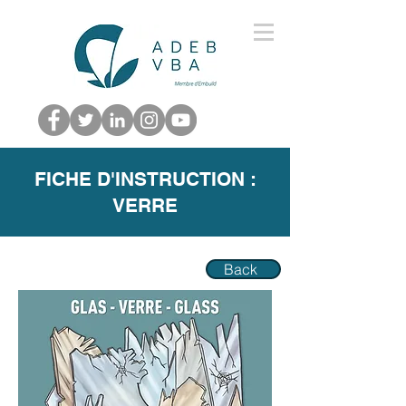
FICHE D'INSTRUCTION :
VERRE
Back