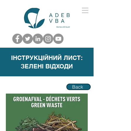
ІНСТРУКЦІЙНИЙ ЛИСТ:
ЗЕЛЕНІ ВІДХОДИ
Back