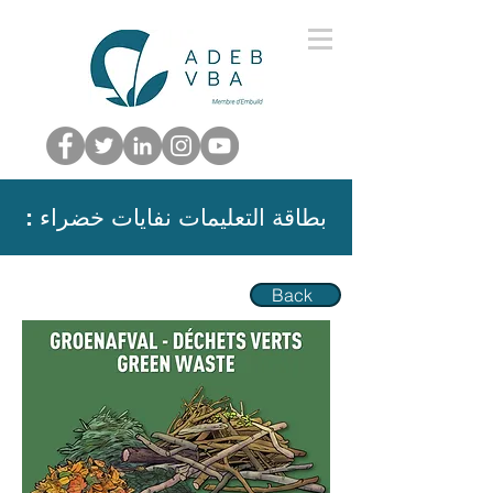
: بطاقة التعليمات نفايات خضراء
Back