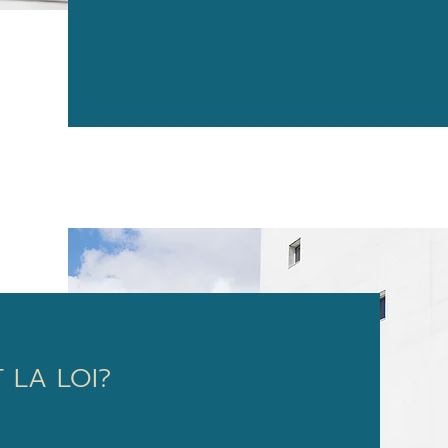
 LA LOI?