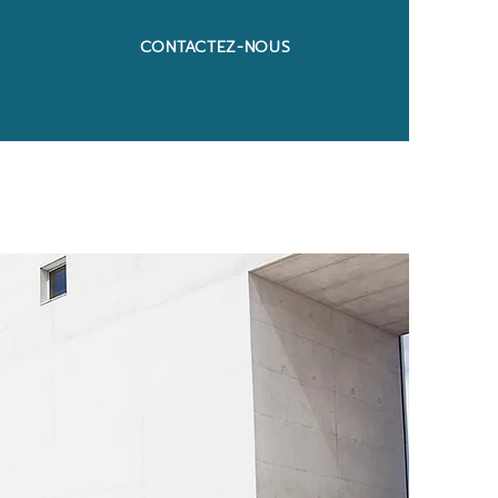
CONTACTEZ-NOUS