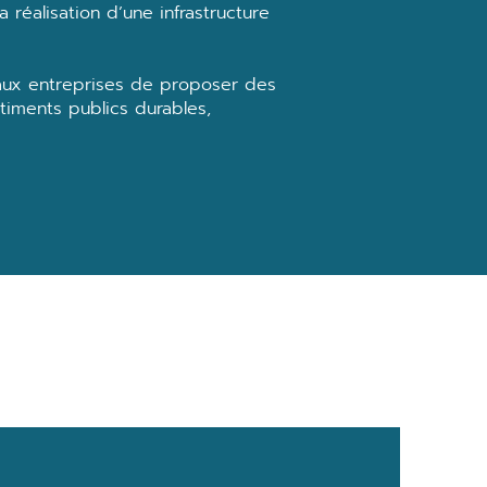
 réalisation d’une infrastructure
 aux entreprises de proposer des
âtiments publics durables,