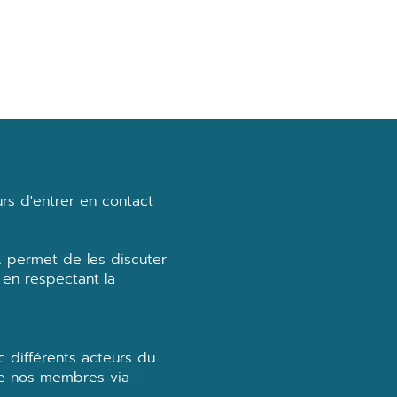
rs d'entrer en contact
A permet de les discuter
 en respectant la
 différents acteurs du
de nos membres via :