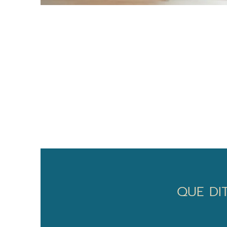
QUE DIT