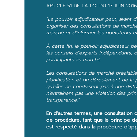
ARTICLE 51 DE LA LOI DU 17 JUIN 201
"Le pouvoir adjudicateur peut, avant 
organiser des consultations de marché
marché et d'informer les opérateurs 
À cette fin, le pouvoir adjudicateur 
les conseils d'experts indépendants, 
participants au marché.
Les consultations de marché préalables
planification et du déroulement de la
qu'elles ne conduisent pas à une disto
n'entraînent pas une violation des pri
transparence."
En d'autres termes, une consultation 
de procédure, tant que le principe d
est respecté dans la procédure d’appel