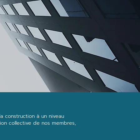
 construction à un niveau
tion collective de nos membres,