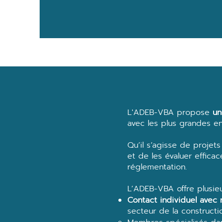
L'ADEB-VBA propose
un
avec les plus grandes e
Qu’il s’agisse de projet
et de les évaluer effica
réglementation.
L’ADEB-VBA offre plusieu
Contact individuel avec
secteur de la construct