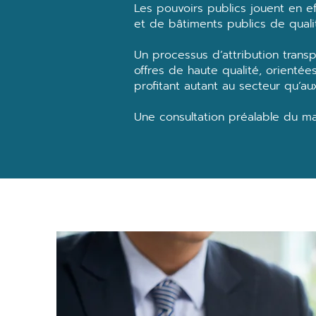
Les pouvoirs publics jouent en ef
et de bâtiments publics de quali
Un processus d’attribution trans
offres de haute qualité, orientées
profitant autant au secteur qu’a
Une consultation préalable du ma