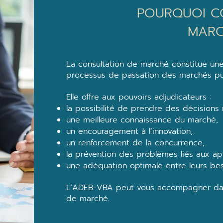
POURQUOI C
MARC
La consultation de marché constitue une
processus de passation des marchés pub
Elle offre aux pouvoirs adjudicateurs :
la possibilité de prendre des décisions
une meilleure connaissance du marché,
un encouragement à l’innovation,
un renforcement de la concurrence,
la prévention des problèmes liés aux app
une adéquation optimale entre leurs beso
L’ADEB-VBA peut vous accompagner dans 
de marché.