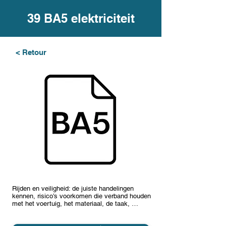
39 BA5 elektriciteit
< Retour
Rijden en veiligheid: de juiste handelingen
kennen, risico’s voorkomen die verband houden
met het voertuig, het materiaal, de taak, …