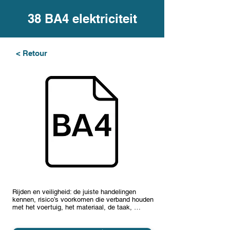
38 BA4 elektriciteit
< Retour
Rijden en veiligheid: de juiste handelingen
kennen, risico’s voorkomen die verband houden
met het voertuig, het materiaal, de taak, …