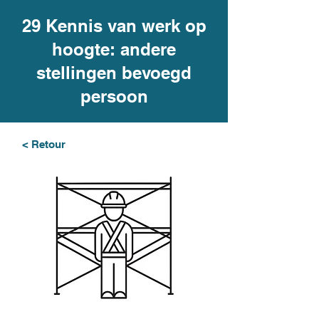
29 Kennis van werk op
hoogte: andere
stellingen bevoegd
persoon
< Retour