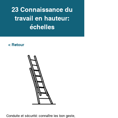
23 Connaissance du
travail en hauteur:
échelles
< Retour
Conduite et sécurité: connaître les bon geste,