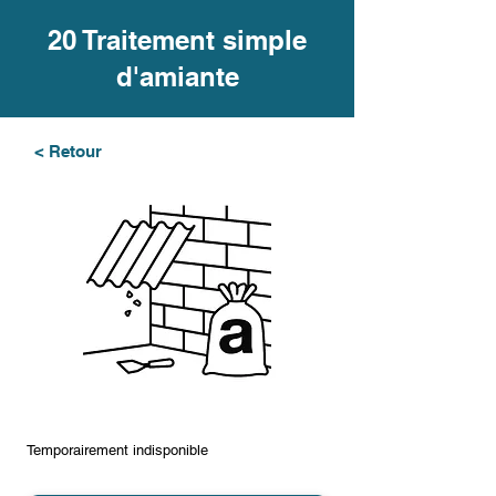
20 Traitement simple
d'amiante
< Retour
Temporairement indisponible