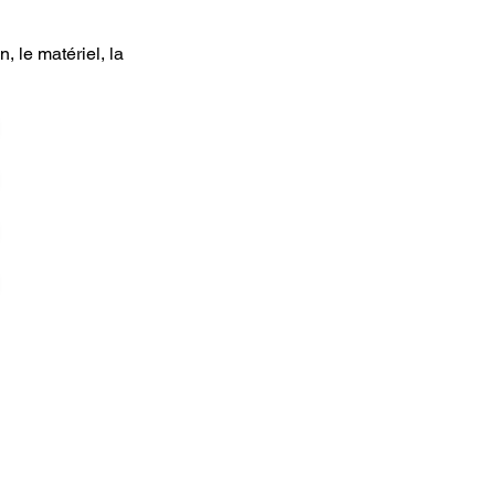
, le matériel, la