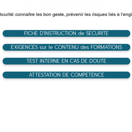
curité: connaître les bon geste, prévenir les risques liés à l'engin
FICHE D'INSTRUCTION de SECURITE
EXIGENCES sur le CONTENU des FORMATIONS
TEST INTERNE EN CAS DE DOUTE
ATTESTATION DE COMPETENCE