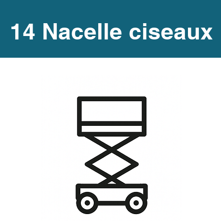
14 Nacelle ciseaux