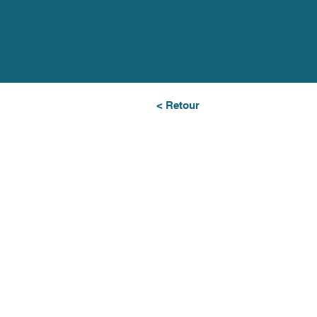
< Retour