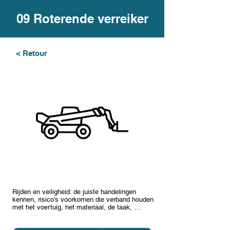
09 Roterende verreiker
< Retour
Rijden en veiligheid: de juiste handelingen
kennen, risico’s voorkomen die verband houden
met het voertuig, het materiaal, de taak, …