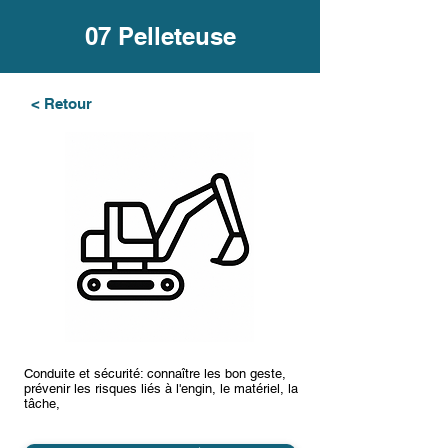
07 Pelleteuse
< Retour
Conduite et sécurité: connaître les bon geste,
prévenir les risques liés à l'engin, le matériel, la
tâche,