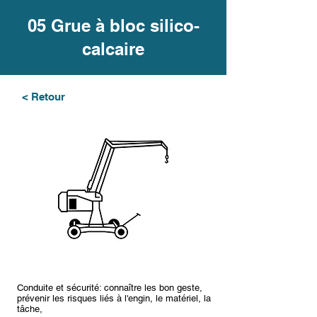
05 Grue à bloc silico-
calcaire
< Retour
Conduite et sécurité: connaître les bon geste,
prévenir les risques liés à l'engin, le matériel, la
tâche,