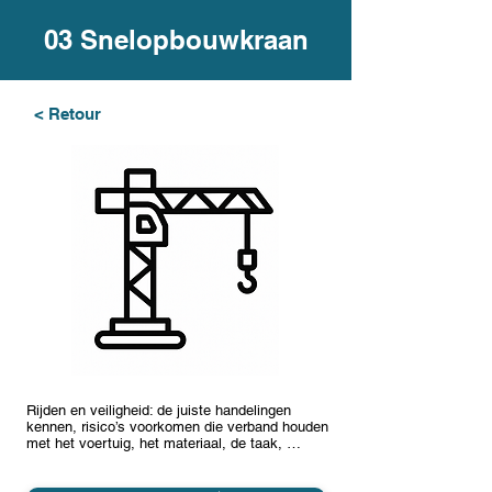
03 Snelopbouwkraan
< Retour
Rijden en veiligheid: de juiste handelingen
kennen, risico’s voorkomen die verband houden
met het voertuig, het materiaal, de taak, …