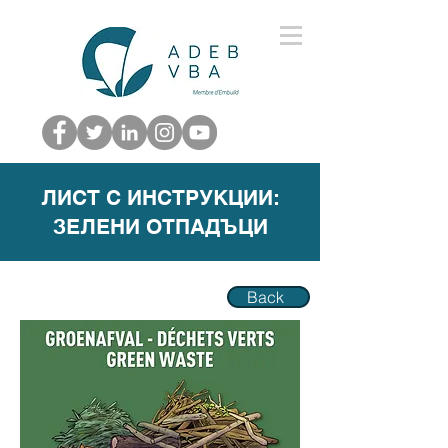
ЛИСТ С ИНСТРУКЦИИ:
ЗЕЛЕНИ ОТПАДЪЦИ
Back