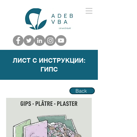
ЛИСТ С ИНСТРУКЦИИ:
ГИПС
Back