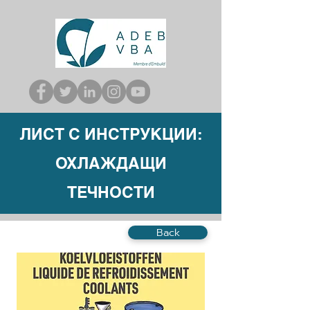
ЛИСТ С ИНСТРУКЦИИ:
ОХЛАЖДАЩИ
ТЕЧНОСТИ
Back