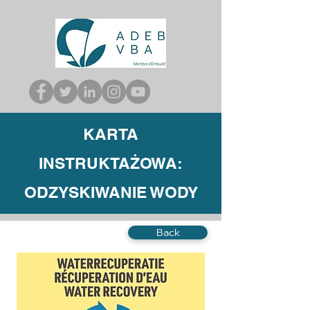
KARTA
INSTRUKTAŻOWA:
ODZYSKIWANIE WODY
Back