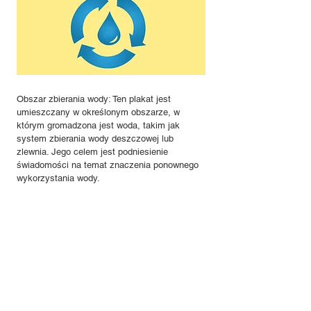
Obszar zbierania wody: Ten plakat jest
umieszczany w określonym obszarze, w
którym gromadzona jest woda, takim jak
system zbierania wody deszczowej lub
zlewnia. Jego celem jest podniesienie
świadomości na temat znaczenia ponownego
wykorzystania wody.