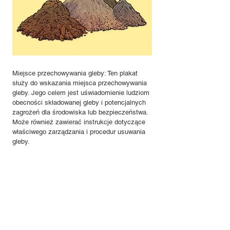
Miejsce przechowywania gleby: Ten plakat
służy do wskazania miejsca przechowywania
gleby. Jego celem jest uświadomienie ludziom
obecności składowanej gleby i potencjalnych
zagrożeń dla środowiska lub bezpieczeństwa.
Może również zawierać instrukcje dotyczące
właściwego zarządzania i procedur usuwania
gleby.