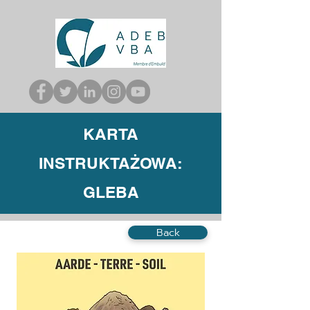
KARTA
INSTRUKTAŻOWA:
GLEBA
Back