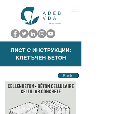
ЛИСТ С ИНСТРУКЦИИ:
КЛЕТЪЧЕН БЕТОН
Back