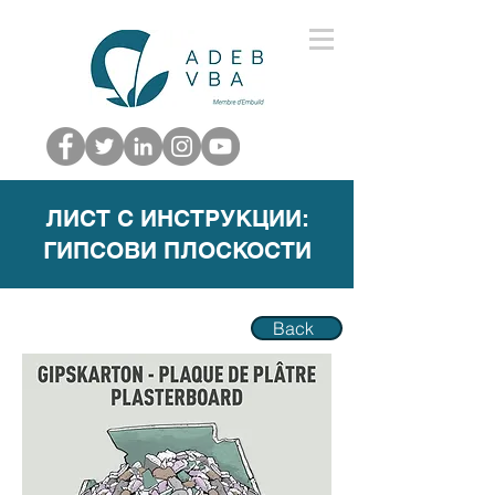
ЛИСТ С ИНСТРУКЦИИ:
ГИПСОВИ ПЛОСКОСТИ
Back